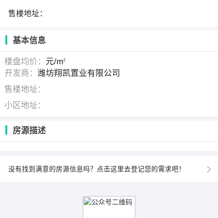
售楼地址：
基本信息
楼盘均价：
元/m
2
开发商：
潍坊翔凯置业有限公司
售楼地址：
小区地址：
房源描述
没有找到满意的房源信息吗？点击这里去登记您的需求吧！