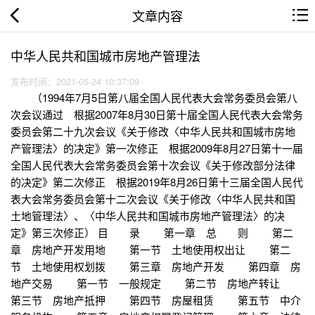
文章内容
中华人民共和国城市房地产管理法
发布时间：2021-05-24 10:37:09
（1994年7月5日第八届全国人民代表大会常务委员会第八
次会议通过 根据2007年8月30日第十届全国人民代表大会常务
委员会第二十九次会议《关于修改〈中华人民共和国城市房地
产管理法〉的决定》第一次修正 根据2009年8月27日第十一届
全国人民代表大会常务委员会第十次会议《关于修改部分法律
的决定》第二次修正 根据2019年8月26日第十三届全国人民代
表大会常务委员会第十二次会议《关于修改〈中华人民共和国
土地管理法〉、〈中华人民共和国城市房地产管理法〉的决
定》第三次修正） 目 录 第一章 总 则 第二
章 房地产开发用地 第一节 土地使用权出让 第二
节 土地使用权划拨 第三章 房地产开发 第四章 房
地产交易 第一节 一般规定 第二节 房地产转让
第三节 房地产抵押 第四节 房屋租赁 第五节 中介