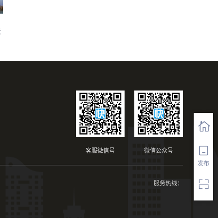
法
客服微信号
微信公众号
发布
服务热线：