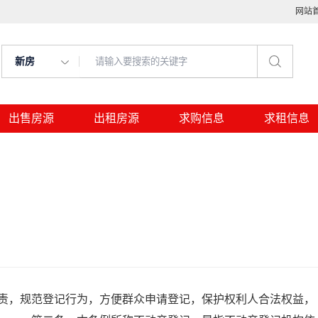
网站
新房
出售房源
出租房源
求购信息
求租信息
，规范登记行为，方便群众申请登记，保护权利人合法权益，