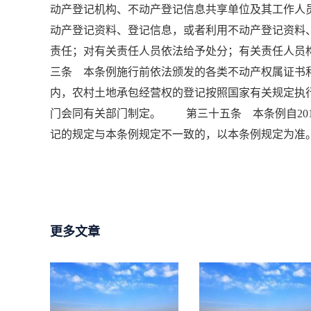
动产登记机构、不动产登记信息共享单位及其工作人
动产登记资料、登记信息，或者利用不动产登记资料
责任；对有关责任人员依法给予处分；有关责任人
三条 本条例施行前依法颁发的各类不动产权属证
内，农村土地承包经营权的登记按照国家有关规定
门会同有关部门制定。 第三十五条 本条例自201
记的规定与本条例规定不一致的，以本条例规定为准
更多文章