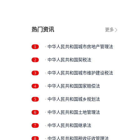
热门资讯
更多
1
· 中华人民共和国城市房地产管理法
2
· 中华人民共和国契税法
3
· 中华人民共和国城市维护建设税法
4
· 中华人民共和国国家赔偿法
5
· 中华人民共和国城乡规划法
6
· 中华人民共和国土地管理法
7
· 中华人民共和国继承法
8
· 中华人民共和国税收征收管理法